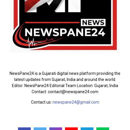
ABOUT US
NewsPane24 is a Gujarati digital news platform providing the
latest updates from Gujarat, India and around the world.
Editor: NewsPane24 Editorial Team Location: Gujarat, India
Contact: contact@newspane24.com
Contact us:
newspane24@gmail.com
FOLLOW US