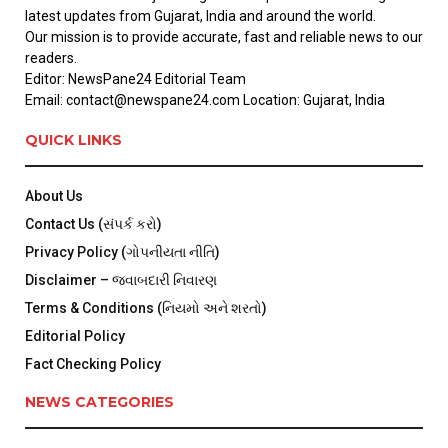
latest updates from Gujarat, India and around the world.
Our mission is to provide accurate, fast and reliable news to our
readers.
Editor: NewsPane24 Editorial Team
Email: contact@newspane24.com Location: Gujarat, India
QUICK LINKS
About Us
Contact Us (સંપર્ક કરો)
Privacy Policy (ગોપનીયતા નીતિ)
Disclaimer – જવાબદારી નિવારણ
Terms & Conditions (નિયમો અને શરતો)
Editorial Policy
Fact Checking Policy
NEWS CATEGORIES