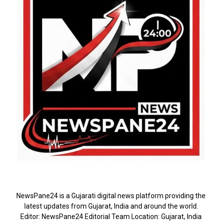
ABOUT US
NewsPane24 is a Gujarati digital news platform providing the
latest updates from Gujarat, India and around the world.
Editor: NewsPane24 Editorial Team Location: Gujarat, India