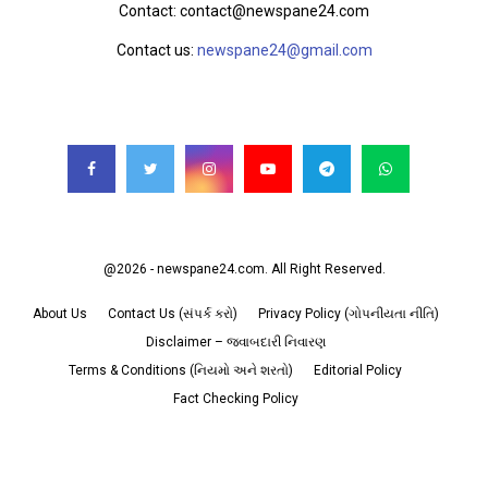
Contact: contact@newspane24.com
Contact us:
newspane24@gmail.com
FOLLOW US
@2026 - newspane24.com. All Right Reserved.
About Us
Contact Us (સંપર્ક કરો)
Privacy Policy (ગોપનીયતા નીતિ)
Disclaimer – જવાબદારી નિવારણ
Terms & Conditions (નિયમો અને શરતો)
Editorial Policy
Fact Checking Policy