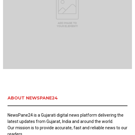
ABOUT NEWSPANE24
NewsPane24 is a Gujarati digital news platform delivering the
latest updates from Gujarat, India and around the world.
Our mission is to provide accurate, fast and reliable news to our
readers.