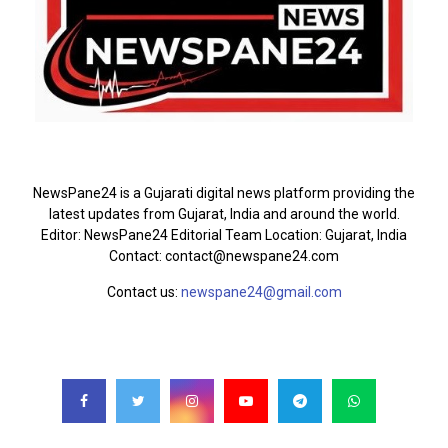
ABOUT US
NewsPane24 is a Gujarati digital news platform providing the
latest updates from Gujarat, India and around the world.
Editor: NewsPane24 Editorial Team Location: Gujarat, India
Contact: contact@newspane24.com
Contact us:
newspane24@gmail.com
FOLLOW US