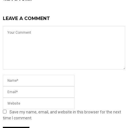
LEAVE A COMMENT
Save my name, email, and website in this browser for the next
time I comment.