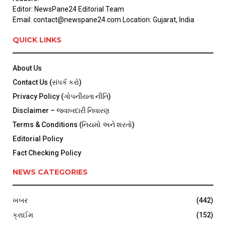
Editor: NewsPane24 Editorial Team
Email: contact@newspane24.com Location: Gujarat, India
QUICK LINKS
About Us
Contact Us (સંપર્ક કરો)
Privacy Policy (ગોપનીયતા નીતિ)
Disclaimer – જવાબદારી નિવારણ
Terms & Conditions (નિયમો અને શરતો)
Editorial Policy
Fact Checking Policy
NEWS CATEGORIES
ખબર
(442)
ક્રાઈમ
(152)