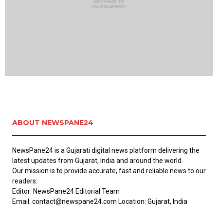
ABOUT NEWSPANE24
NewsPane24 is a Gujarati digital news platform delivering the
latest updates from Gujarat, India and around the world.
Our mission is to provide accurate, fast and reliable news to our
readers.
Editor: NewsPane24 Editorial Team
Email: contact@newspane24.com Location: Gujarat, India