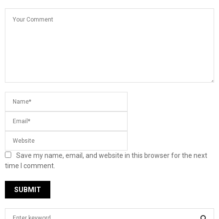
Save my name, email, and website in this browser for the next
time I comment.
S