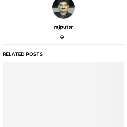
rajputsr
RELATED POSTS