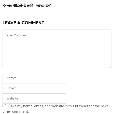
કેન્સર પીડિતોની મદદે ‘આશા વાન’
LEAVE A COMMENT
Save my name, email, and website in this browser for the next
time I comment.