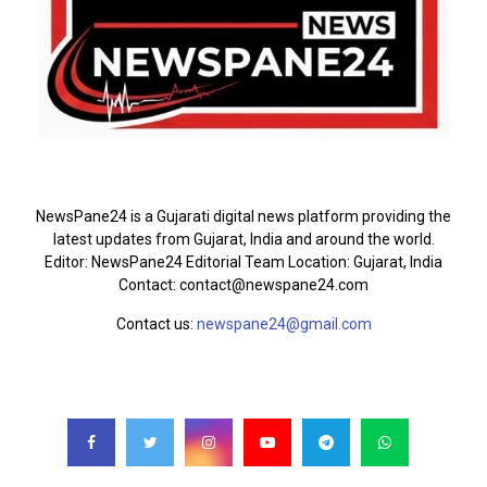
ABOUT US
NewsPane24 is a Gujarati digital news platform providing the
latest updates from Gujarat, India and around the world.
Editor: NewsPane24 Editorial Team Location: Gujarat, India
Contact: contact@newspane24.com
Contact us:
newspane24@gmail.com
FOLLOW US