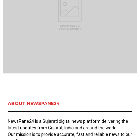
ABOUT NEWSPANE24
NewsPane24 is a Gujarati digital news platform delivering the
latest updates from Gujarat, India and around the world.
Our mission is to provide accurate, fast and reliable news to our