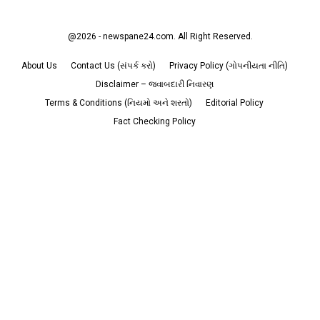
@2026 - newspane24.com. All Right Reserved.
About Us
Contact Us (સંપર્ક કરો)
Privacy Policy (ગોપનીયતા નીતિ)
Disclaimer – જવાબદારી નિવારણ
Terms & Conditions (નિયમો અને શરતો)
Editorial Policy
Fact Checking Policy