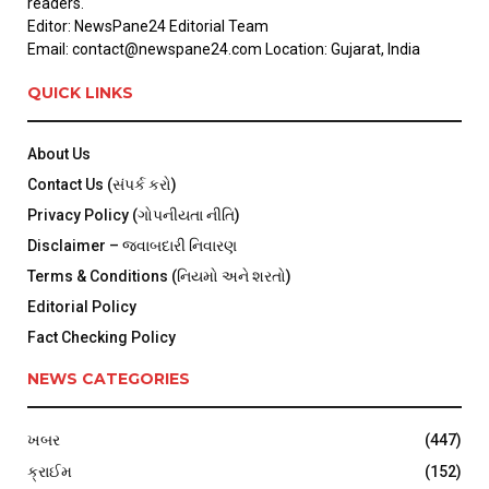
readers.
Editor: NewsPane24 Editorial Team
Email: contact@newspane24.com Location: Gujarat, India
QUICK LINKS
About Us
Contact Us (સંપર્ક કરો)
Privacy Policy (ગોપનીયતા નીતિ)
Disclaimer – જવાબદારી નિવારણ
Terms & Conditions (નિયમો અને શરતો)
Editorial Policy
Fact Checking Policy
NEWS CATEGORIES
ખબર
(447)
ક્રાઈમ
(152)