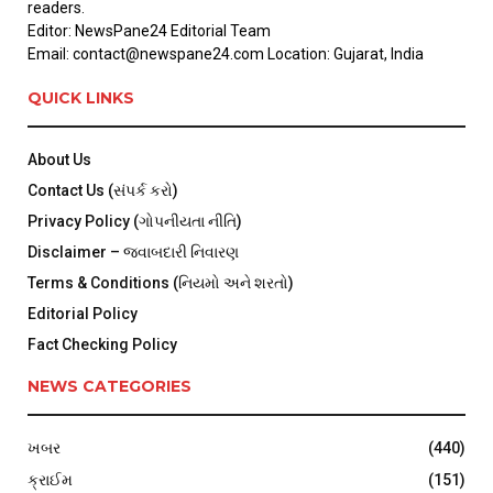
readers.
Editor: NewsPane24 Editorial Team
Email: contact@newspane24.com Location: Gujarat, India
QUICK LINKS
About Us
Contact Us (સંપર્ક કરો)
Privacy Policy (ગોપનીયતા નીતિ)
Disclaimer – જવાબદારી નિવારણ
Terms & Conditions (નિયમો અને શરતો)
Editorial Policy
Fact Checking Policy
NEWS CATEGORIES
ખબર
(440)
ક્રાઈમ
(151)