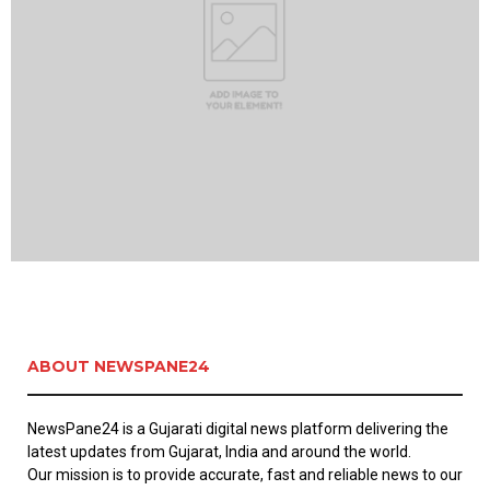
ABOUT NEWSPANE24
NewsPane24 is a Gujarati digital news platform delivering the
latest updates from Gujarat, India and around the world.
Our mission is to provide accurate, fast and reliable news to our