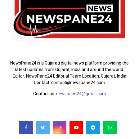
ABOUT US
NewsPane24 is a Gujarati digital news platform providing the
latest updates from Gujarat, India and around the world.
Editor: NewsPane24 Editorial Team Location: Gujarat, India
Contact: contact@newspane24.com
Contact us:
newspane24@gmail.com
FOLLOW US