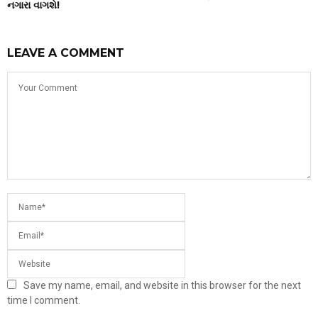
નગારા વાગશે!
LEAVE A COMMENT
Save my name, email, and website in this browser for the next
time I comment.