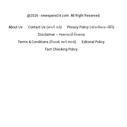
@2026 - newspane24.com. All Right Reserved.
About Us
Contact Us (સંપર્ક કરો)
Privacy Policy (ગોપનીયતા નીતિ)
Disclaimer – જવાબદારી નિવારણ
Terms & Conditions (નિયમો અને શરતો)
Editorial Policy
Fact Checking Policy