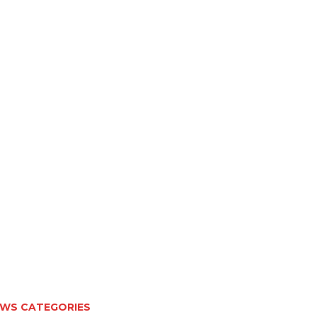
WS CATEGORIES