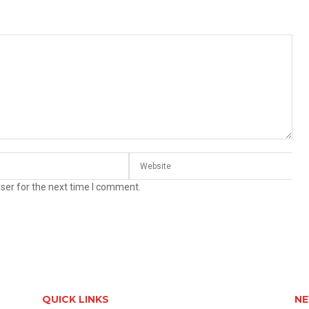
ser for the next time I comment.
QUICK LINKS
NE