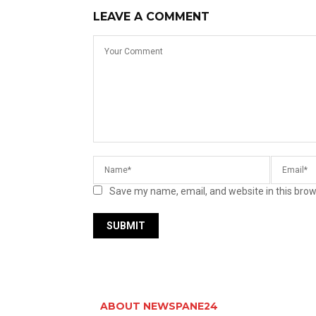
LEAVE A COMMENT
Save my name, email, and website in this brow
ABOUT NEWSPANE24