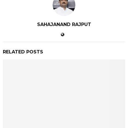
SAHAJANAND RAJPUT
RELATED POSTS