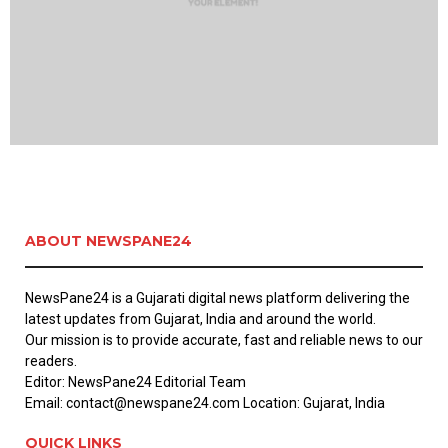
ABOUT NEWSPANE24
NewsPane24 is a Gujarati digital news platform delivering the
latest updates from Gujarat, India and around the world.
Our mission is to provide accurate, fast and reliable news to our
readers.
Editor: NewsPane24 Editorial Team
Email: contact@newspane24.com Location: Gujarat, India
QUICK LINKS