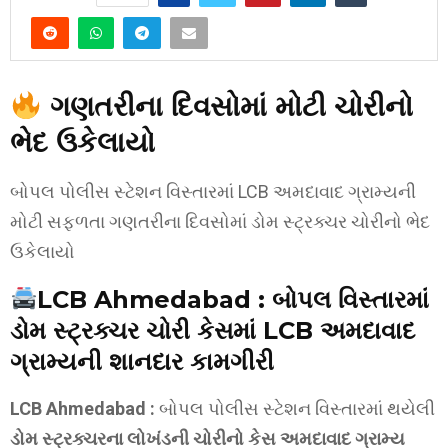
ગણતરીના દિવસોમાં મોટી ચોરીનો
ભેદ ઉકેલાયો
બોપલ પોલીસ સ્ટેશન વિસ્તારમાં LCB અમદાવાદ ગ્રામ્યની
મોટી સફળતા ગણતરીના દિવસોમાં ડોમ સ્ટ્રક્ચર ચોરીનો ભેદ
ઉકેલાયો
LCB Ahmedabad :
બોપલ વિસ્તારમાં
ડોમ સ્ટ્રક્ચર ચોરી કેસમાં LCB અમદાવાદ
ગ્રામ્યની શાનદાર કામગીરી
LCB Ahmedabad :
બોપલ પોલીસ સ્ટેશન વિસ્તારમાં થયેલી
ડોમ સ્ટ્રક્ચરના લોખંડની ચોરીનો કેસ અમદાવાદ ગ્રામ્ય