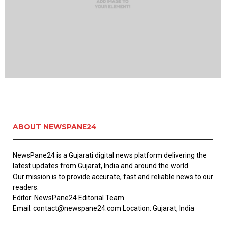
ABOUT NEWSPANE24
NewsPane24 is a Gujarati digital news platform delivering the
latest updates from Gujarat, India and around the world.
Our mission is to provide accurate, fast and reliable news to our
readers.
Editor: NewsPane24 Editorial Team
Email: contact@newspane24.com Location: Gujarat, India