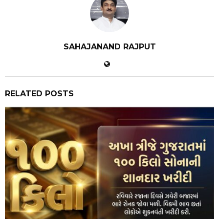
SAHAJANAND RAJPUT
RELATED POSTS