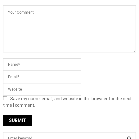
Save my name, email, and website in this browser for the next
time I comment.
S