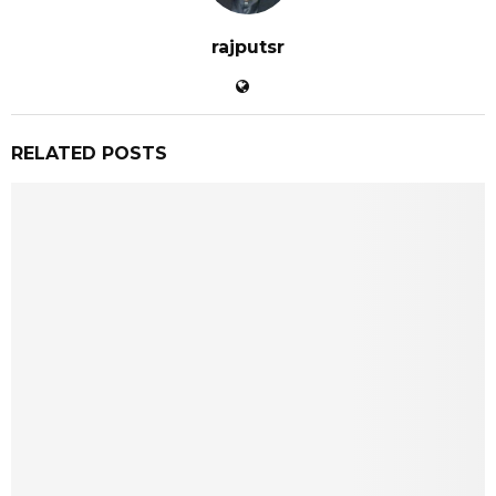
rajputsr
RELATED POSTS