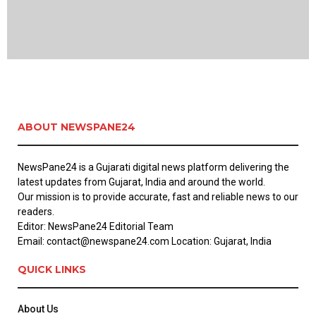
ABOUT NEWSPANE24
NewsPane24 is a Gujarati digital news platform delivering the
latest updates from Gujarat, India and around the world.
Our mission is to provide accurate, fast and reliable news to our
readers.
Editor: NewsPane24 Editorial Team
Email: contact@newspane24.com Location: Gujarat, India
QUICK LINKS
About Us