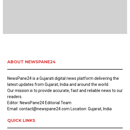
ABOUT NEWSPANE24
NewsPane24 is a Gujarati digital news platform delivering the
latest updates from Gujarat, India and around the world.
Our mission is to provide accurate, fast and reliable news to our
readers.
Editor: NewsPane24 Editorial Team
Email: contact@newspane24.com Location: Gujarat, India
QUICK LINKS