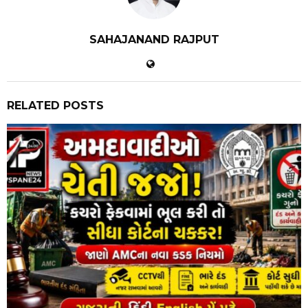
SAHAJANAND RAJPUT
RELATED POSTS