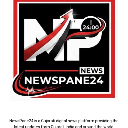
ABOUT US
NewsPane24 is a Gujarati digital news platform providing the
latest updates from Gujarat, India and around the world.