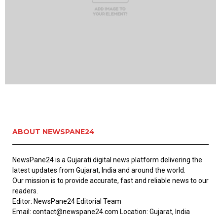
ABOUT NEWSPANE24
NewsPane24 is a Gujarati digital news platform delivering the
latest updates from Gujarat, India and around the world.
Our mission is to provide accurate, fast and reliable news to our
readers.
Editor: NewsPane24 Editorial Team
Email: contact@newspane24.com Location: Gujarat, India