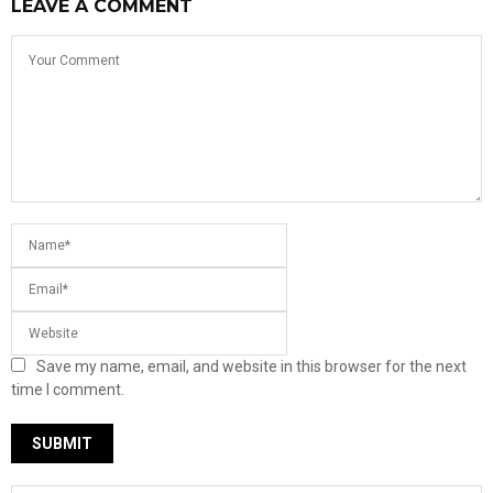
LEAVE A COMMENT
Save my name, email, and website in this browser for the next
time I comment.