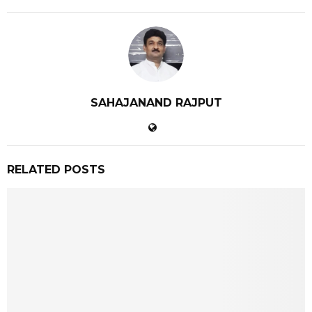
SAHAJANAND RAJPUT
RELATED POSTS