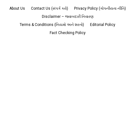
About Us
Contact Us (સંપર્ક કરો)
Privacy Policy (ગોપનીયતા નીતિ)
Disclaimer – જવાબદારી નિવારણ
Terms & Conditions (નિયમો અને શરતો)
Editorial Policy
Fact Checking Policy