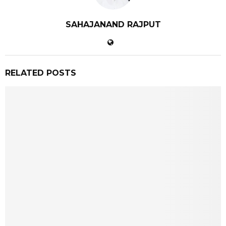
SAHAJANAND RAJPUT
RELATED POSTS