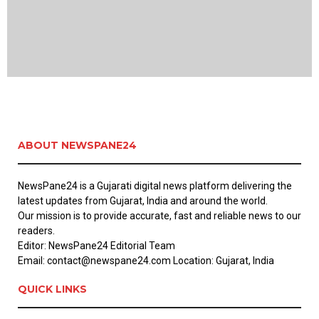
ABOUT NEWSPANE24
NewsPane24 is a Gujarati digital news platform delivering the
latest updates from Gujarat, India and around the world.
Our mission is to provide accurate, fast and reliable news to our
readers.
Editor: NewsPane24 Editorial Team
Email: contact@newspane24.com Location: Gujarat, India
QUICK LINKS