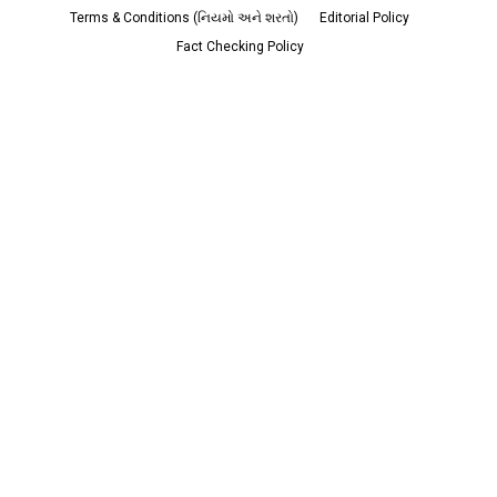
Terms & Conditions (નિયમો અને શરતો)
Editorial Policy
Fact Checking Policy