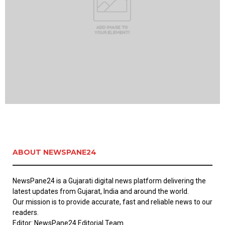
ABOUT NEWSPANE24
NewsPane24 is a Gujarati digital news platform delivering the
latest updates from Gujarat, India and around the world.
Our mission is to provide accurate, fast and reliable news to our
readers.
Editor: NewsPane24 Editorial Team