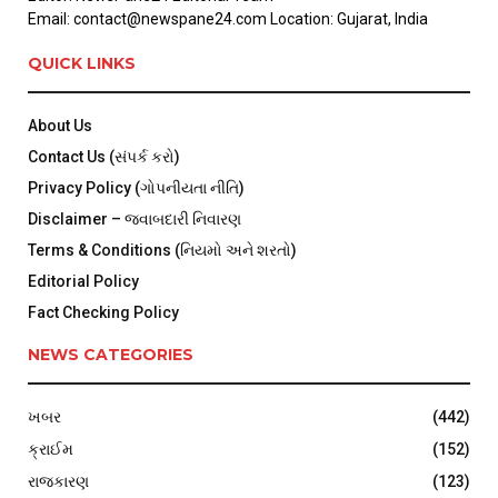
Email: contact@newspane24.com Location: Gujarat, India
QUICK LINKS
About Us
Contact Us (સંપર્ક કરો)
Privacy Policy (ગોપનીયતા નીતિ)
Disclaimer – જવાબદારી નિવારણ
Terms & Conditions (નિયમો અને શરતો)
Editorial Policy
Fact Checking Policy
NEWS CATEGORIES
ખબર
(442)
ક્રાઈમ
(152)
રાજકારણ
(123)