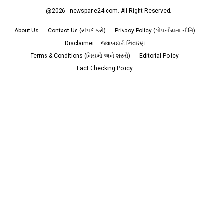
@2026 - newspane24.com. All Right Reserved.
About Us
Contact Us (સંપર્ક કરો)
Privacy Policy (ગોપનીયતા નીતિ)
Disclaimer – જવાબદારી નિવારણ
Terms & Conditions (નિયમો અને શરતો)
Editorial Policy
Fact Checking Policy