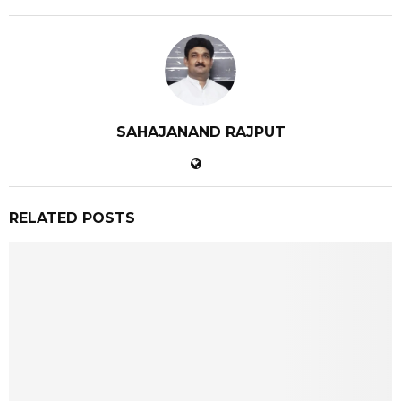
SAHAJANAND RAJPUT
RELATED POSTS