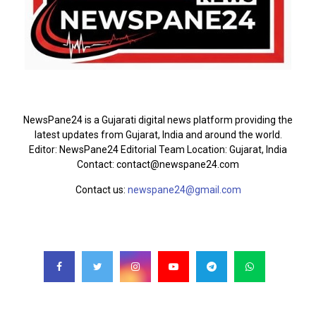
ABOUT US
NewsPane24 is a Gujarati digital news platform providing the
latest updates from Gujarat, India and around the world.
Editor: NewsPane24 Editorial Team Location: Gujarat, India
Contact: contact@newspane24.com
Contact us:
newspane24@gmail.com
FOLLOW US