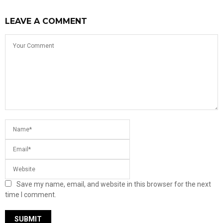
LEAVE A COMMENT
Save my name, email, and website in this browser for the next
time I comment.