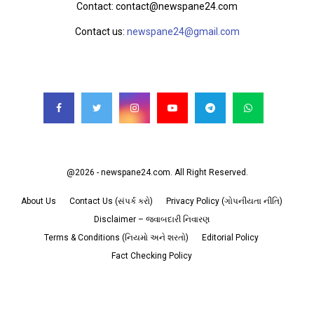
Contact: contact@newspane24.com
Contact us:
newspane24@gmail.com
FOLLOW US
@2026 - newspane24.com. All Right Reserved.
About Us
Contact Us (સંપર્ક કરો)
Privacy Policy (ગોપનીયતા નીતિ)
Disclaimer – જવાબદારી નિવારણ
Terms & Conditions (નિયમો અને શરતો)
Editorial Policy
Fact Checking Policy