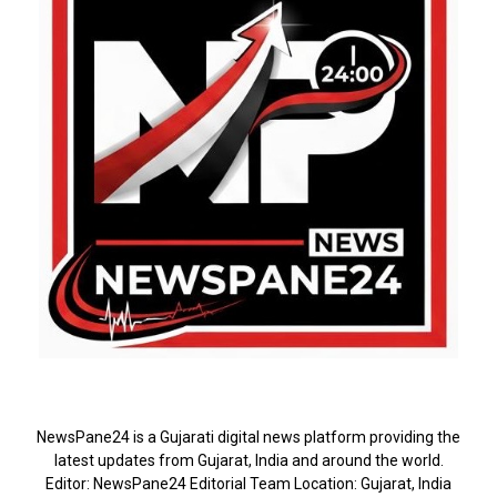
ABOUT US
NewsPane24 is a Gujarati digital news platform providing the
latest updates from Gujarat, India and around the world.
Editor: NewsPane24 Editorial Team Location: Gujarat, India