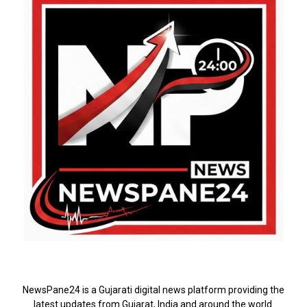
ABOUT US
NewsPane24 is a Gujarati digital news platform providing the
latest updates from Gujarat, India and around the world.