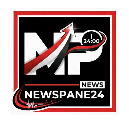
ABOUT US