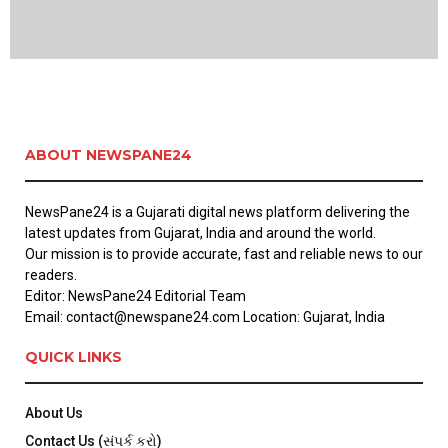
ABOUT NEWSPANE24
NewsPane24 is a Gujarati digital news platform delivering the
latest updates from Gujarat, India and around the world.
Our mission is to provide accurate, fast and reliable news to our
readers.
Editor: NewsPane24 Editorial Team
Email: contact@newspane24.com Location: Gujarat, India
QUICK LINKS
About Us
Contact Us (સંપર્ક કરો)