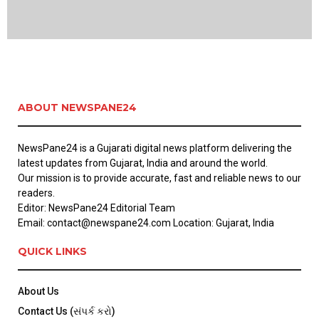
ABOUT NEWSPANE24
NewsPane24 is a Gujarati digital news platform delivering the
latest updates from Gujarat, India and around the world.
Our mission is to provide accurate, fast and reliable news to our
readers.
Editor: NewsPane24 Editorial Team
Email: contact@newspane24.com Location: Gujarat, India
QUICK LINKS
About Us
Contact Us (સંપર્ક કરો)