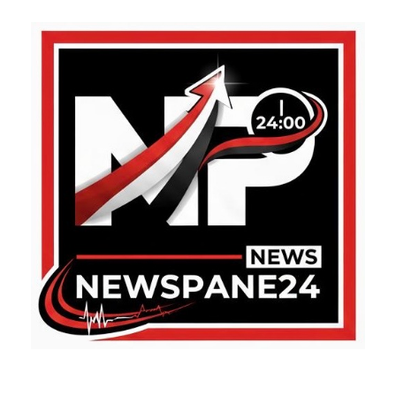
ABOUT US