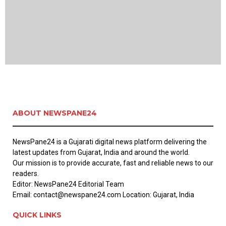
ABOUT NEWSPANE24
NewsPane24 is a Gujarati digital news platform delivering the
latest updates from Gujarat, India and around the world.
Our mission is to provide accurate, fast and reliable news to our
readers.
Editor: NewsPane24 Editorial Team
Email: contact@newspane24.com Location: Gujarat, India
QUICK LINKS