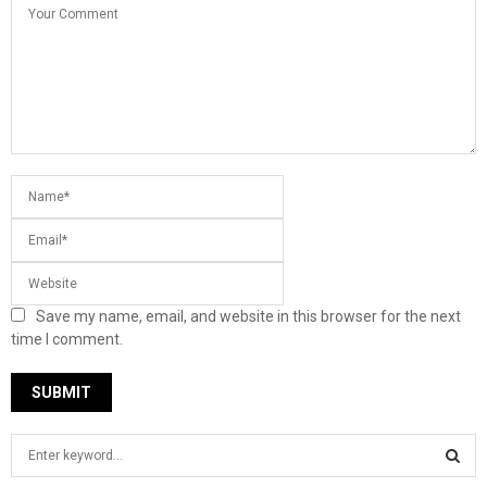
Save my name, email, and website in this browser for the next
time I comment.
S
e