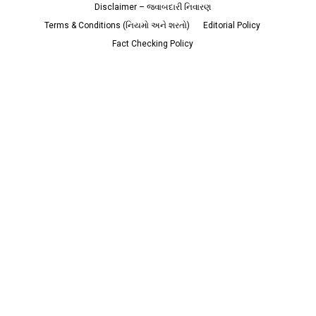
Disclaimer – જવાબદારી નિવારણ
Terms & Conditions (નિયમો અને શરતો)
Editorial Policy
Fact Checking Policy