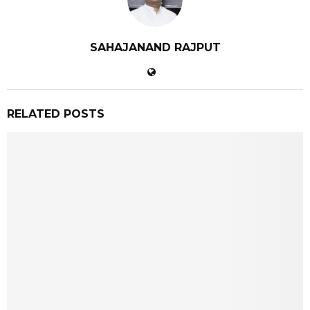
SAHAJANAND RAJPUT
RELATED POSTS