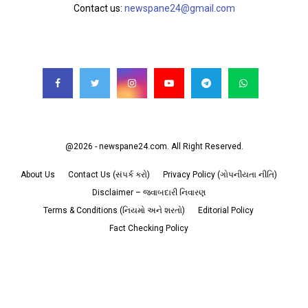
Contact us:
newspane24@gmail.com
FOLLOW US
@2026 - newspane24.com. All Right Reserved.
About Us
Contact Us (સંપર્ક કરો)
Privacy Policy (ગોપનીયતા નીતિ)
Disclaimer – જવાબદારી નિવારણ
Terms & Conditions (નિયમો અને શરતો)
Editorial Policy
Fact Checking Policy