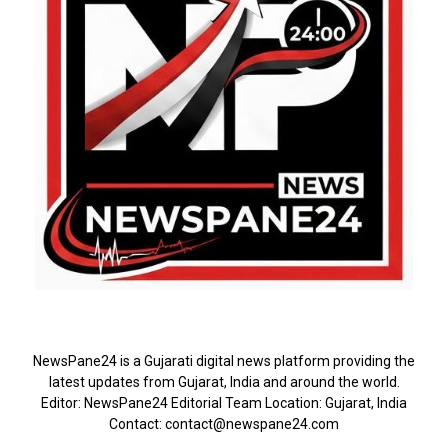
ABOUT US
NewsPane24 is a Gujarati digital news platform providing the
latest updates from Gujarat, India and around the world.
Editor: NewsPane24 Editorial Team Location: Gujarat, India
Contact: contact@newspane24.com