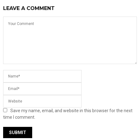
LEAVE A COMMENT
Save my name, email, and website in this browser for the next
time I comment.