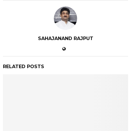
SAHAJANAND RAJPUT
RELATED POSTS