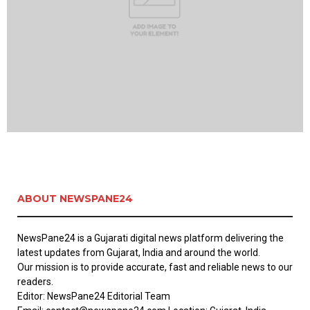
ABOUT NEWSPANE24
NewsPane24 is a Gujarati digital news platform delivering the
latest updates from Gujarat, India and around the world.
Our mission is to provide accurate, fast and reliable news to our
readers.
Editor: NewsPane24 Editorial Team