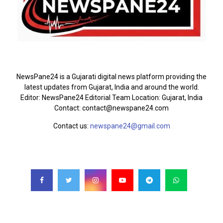
ABOUT US
NewsPane24 is a Gujarati digital news platform providing the
latest updates from Gujarat, India and around the world.
Editor: NewsPane24 Editorial Team Location: Gujarat, India
Contact: contact@newspane24.com
Contact us:
newspane24@gmail.com
FOLLOW US