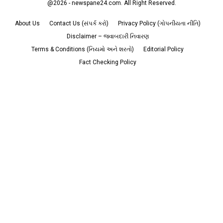
@2026 - newspane24.com. All Right Reserved.
About Us
Contact Us (સંપર્ક કરો)
Privacy Policy (ગોપનીયતા નીતિ)
Disclaimer – જવાબદારી નિવારણ
Terms & Conditions (નિયમો અને શરતો)
Editorial Policy
Fact Checking Policy