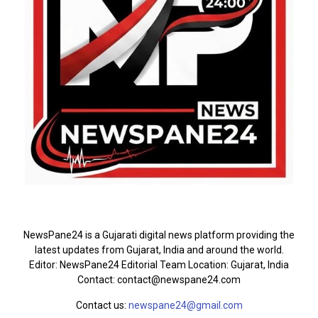
ABOUT US
NewsPane24 is a Gujarati digital news platform providing the
latest updates from Gujarat, India and around the world.
Editor: NewsPane24 Editorial Team Location: Gujarat, India
Contact: contact@newspane24.com
Contact us:
newspane24@gmail.com