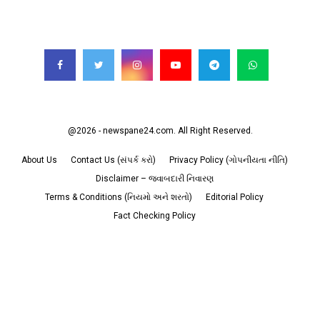
FOLLOW US
@2026 - newspane24.com. All Right Reserved.
About Us
Contact Us (સંપર્ક કરો)
Privacy Policy (ગોપનીયતા નીતિ)
Disclaimer – જવાબદારી નિવારણ
Terms & Conditions (નિયમો અને શરતો)
Editorial Policy
Fact Checking Policy