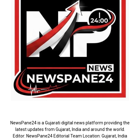
ABOUT US
NewsPane24 is a Gujarati digital news platform providing the
latest updates from Gujarat, India and around the world.
Editor: NewsPane24 Editorial Team Location: Gujarat, India