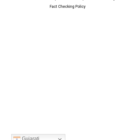
Fact Checking Policy
Gujarati