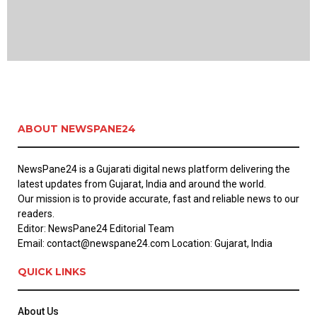
ABOUT NEWSPANE24
NewsPane24 is a Gujarati digital news platform delivering the
latest updates from Gujarat, India and around the world.
Our mission is to provide accurate, fast and reliable news to our
readers.
Editor: NewsPane24 Editorial Team
Email: contact@newspane24.com Location: Gujarat, India
QUICK LINKS
About Us