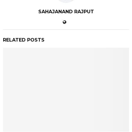
SAHAJANAND RAJPUT
RELATED POSTS