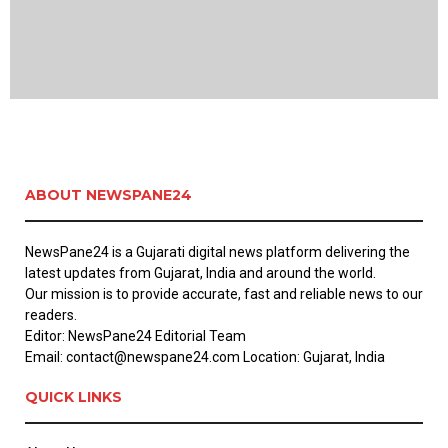
ABOUT NEWSPANE24
NewsPane24 is a Gujarati digital news platform delivering the
latest updates from Gujarat, India and around the world.
Our mission is to provide accurate, fast and reliable news to our
readers.
Editor: NewsPane24 Editorial Team
Email: contact@newspane24.com Location: Gujarat, India
QUICK LINKS