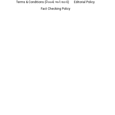
Terms & Conditions (નિયમો અને શરતો)
Editorial Policy
Fact Checking Policy