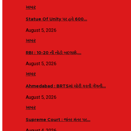
ખબર
Statue Of Unity પર હવે 600…
August 5, 2026
ખબર
RBI : ₹10-20 ની નોટો બદલાશે,…
August 5, 2026
ખબર
Ahmedabad : BRTSમાં ચોરી કરતી ગેંગની…
August 5, 2026
ખબર
Supreme Court : જંતર મંતર પર…
August 4, 2026