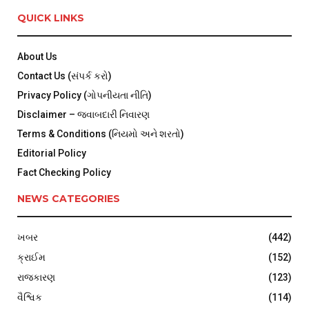
QUICK LINKS
About Us
Contact Us (સંપર્ક કરો)
Privacy Policy (ગોપનીયતા નીતિ)
Disclaimer – જવાબદારી નિવારણ
Terms & Conditions (નિયમો અને શરતો)
Editorial Policy
Fact Checking Policy
NEWS CATEGORIES
ખબર
(442)
ક્રાઈમ
(152)
રાજકારણ
(123)
વૈશ્વિક
(114)