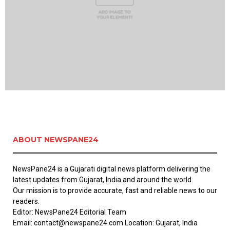
ABOUT NEWSPANE24
NewsPane24 is a Gujarati digital news platform delivering the
latest updates from Gujarat, India and around the world.
Our mission is to provide accurate, fast and reliable news to our
readers.
Editor: NewsPane24 Editorial Team
Email: contact@newspane24.com Location: Gujarat, India