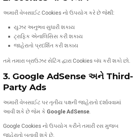
અમારી વેબસાઈટ Cookies નો ઉપયોગ કરે છે જેથી:
યુઝર અનુભવ સુધારી શકાય
ટ્રાફિક એનાલિસિસ કરી શકાય
જાહેરાતો પ્રદર્શિત કરી શકાય
તમે તમારા બ્રાઉઝર સેટિંગ દ્વારા Cookies બંધ કરી શકો છો.
3. Google AdSense અને Third-
Party Ads
અમારી વેબસાઈટ પર તૃતીય પક્ષની જાહેરાતો દર્શાવવામાં
આવી શકે છે જેમ કે
Google AdSense
.
Google Cookies નો ઉપયોગ કરીને તમારી રસ મુજબ
જાહેરાતો બતાવી શકે છે.