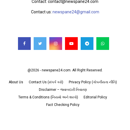
Contact: contact@newspane24.com
Contact us:
newspane24@gmail.com
FOLLOW US
@2026 - newspane24.com. All Right Reserved.
About Us
Contact Us (સંપર્ક કરો)
Privacy Policy (ગોપનીયતા નીતિ)
Disclaimer – જવાબદારી નિવારણ
Terms & Conditions (નિયમો અને શરતો)
Editorial Policy
Fact Checking Policy