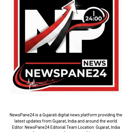
ABOUT US
NewsPane24 is a Gujarati digital news platform providing the
latest updates from Gujarat, India and around the world.
Editor: NewsPane24 Editorial Team Location: Gujarat, India