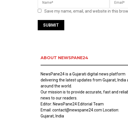
Save my name, email, and website in this brow
ABOUT NEWSPANE24
NewsPane24 is a Gujarati digital news platform
delivering the latest updates from Gujarat, India
around the world.
Our mission is to provide accurate, fast and relia
news to our readers.
Editor: NewsPane24 Editorial Team
Email: contact@newspane24.com Location:
Gujarat, India