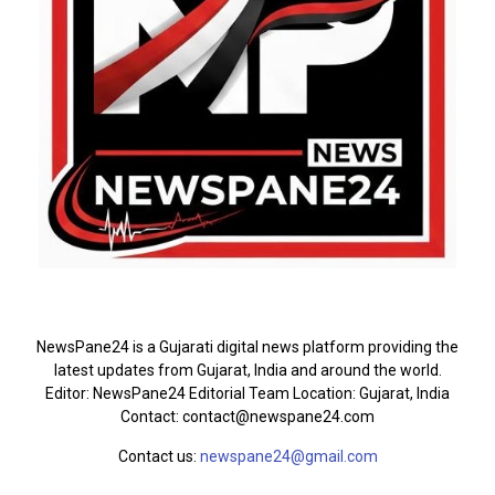
ABOUT US
NewsPane24 is a Gujarati digital news platform providing the
latest updates from Gujarat, India and around the world.
Editor: NewsPane24 Editorial Team Location: Gujarat, India
Contact: contact@newspane24.com
Contact us:
newspane24@gmail.com