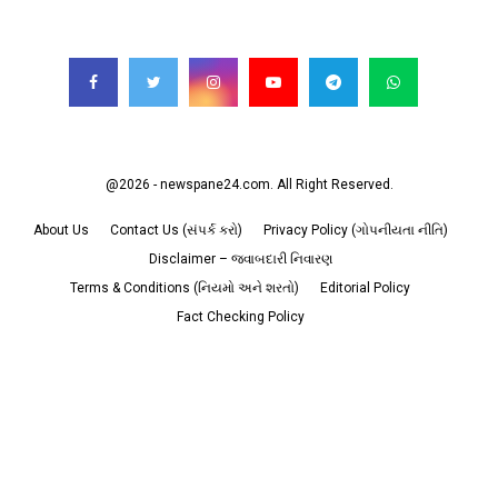
FOLLOW US
@2026 - newspane24.com. All Right Reserved.
About Us
Contact Us (સંપર્ક કરો)
Privacy Policy (ગોપનીયતા નીતિ)
Disclaimer – જવાબદારી નિવારણ
Terms & Conditions (નિયમો અને શરતો)
Editorial Policy
Fact Checking Policy