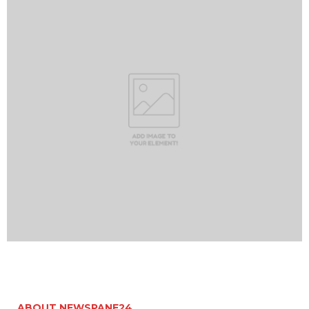
ABOUT NEWSPANE24