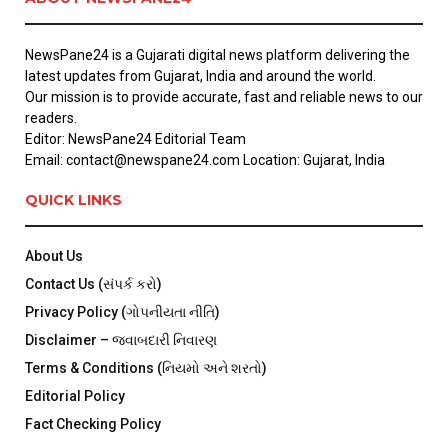
NewsPane24 is a Gujarati digital news platform delivering the
latest updates from Gujarat, India and around the world.
Our mission is to provide accurate, fast and reliable news to our
readers.
Editor: NewsPane24 Editorial Team
Email: contact@newspane24.com Location: Gujarat, India
QUICK LINKS
About Us
Contact Us (સંપર્ક કરો)
Privacy Policy (ગોપનીયતા નીતિ)
Disclaimer – જવાબદારી નિવારણ
Terms & Conditions (નિયમો અને શરતો)
Editorial Policy
Fact Checking Policy