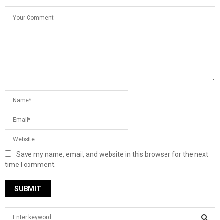
Save my name, email, and website in this browser for the next
time I comment.
S