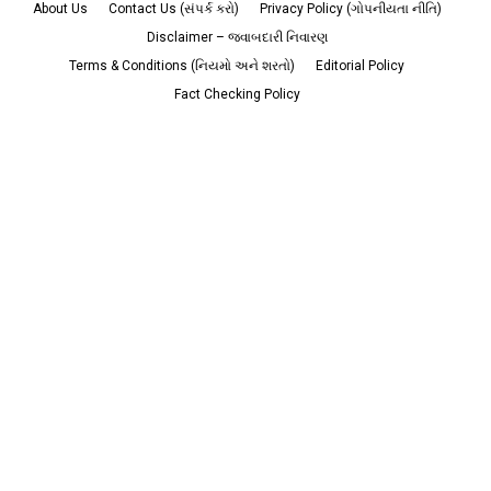
About Us
Contact Us (સંપર્ક કરો)
Privacy Policy (ગોપનીયતા નીતિ)
Disclaimer – જવાબદારી નિવારણ
Terms & Conditions (નિયમો અને શરતો)
Editorial Policy
Fact Checking Policy