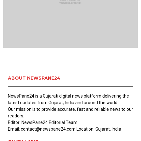
ABOUT NEWSPANE24
NewsPane24 is a Gujarati digital news platform delivering the
latest updates from Gujarat, India and around the world.
Our mission is to provide accurate, fast and reliable news to our
readers.
Editor: NewsPane24 Editorial Team
Email: contact@newspane24.com Location: Gujarat, India