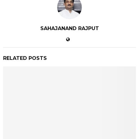
SAHAJANAND RAJPUT
RELATED POSTS