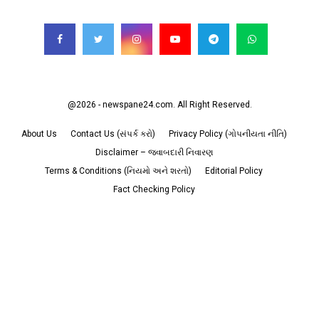
FOLLOW US
@2026 - newspane24.com. All Right Reserved.
About Us
Contact Us (સંપર્ક કરો)
Privacy Policy (ગોપનીયતા નીતિ)
Disclaimer – જવાબદારી નિવારણ
Terms & Conditions (નિયમો અને શરતો)
Editorial Policy
Fact Checking Policy