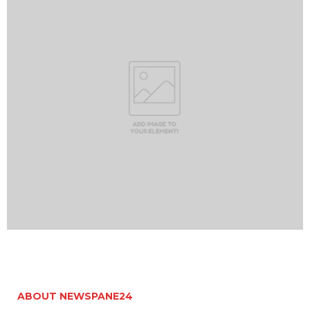
ABOUT NEWSPANE24