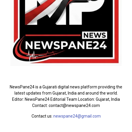
ABOUT US
NewsPane24 is a Gujarati digital news platform providing the
latest updates from Gujarat, India and around the world.
Editor: NewsPane24 Editorial Team Location: Gujarat, India
Contact: contact@newspane24.com
Contact us:
newspane24@gmail.com