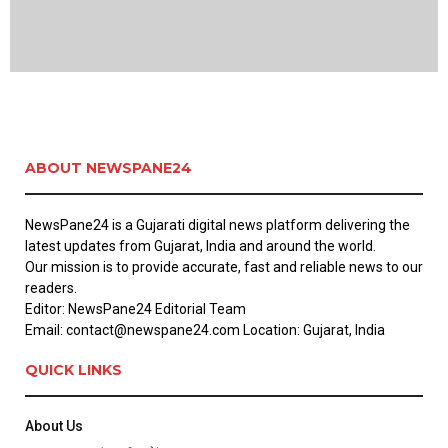
ABOUT NEWSPANE24
NewsPane24 is a Gujarati digital news platform delivering the
latest updates from Gujarat, India and around the world.
Our mission is to provide accurate, fast and reliable news to our
readers.
Editor: NewsPane24 Editorial Team
Email: contact@newspane24.com Location: Gujarat, India
QUICK LINKS
About Us