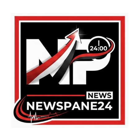
ABOUT US