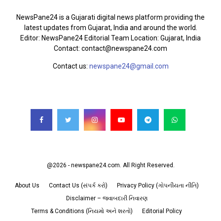
NewsPane24 is a Gujarati digital news platform providing the
latest updates from Gujarat, India and around the world.
Editor: NewsPane24 Editorial Team Location: Gujarat, India
Contact: contact@newspane24.com
Contact us:
newspane24@gmail.com
FOLLOW US
@2026 - newspane24.com. All Right Reserved.
About Us
Contact Us (સંપર્ક કરો)
Privacy Policy (ગોપનીયતા નીતિ)
Disclaimer – જવાબદારી નિવારણ
Terms & Conditions (નિયમો અને શરતો)
Editorial Policy