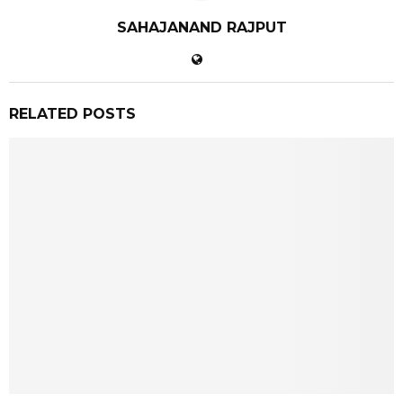
SAHAJANAND RAJPUT
RELATED POSTS