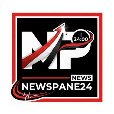
ABOUT US