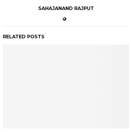
SAHAJANAND RAJPUT
RELATED POSTS