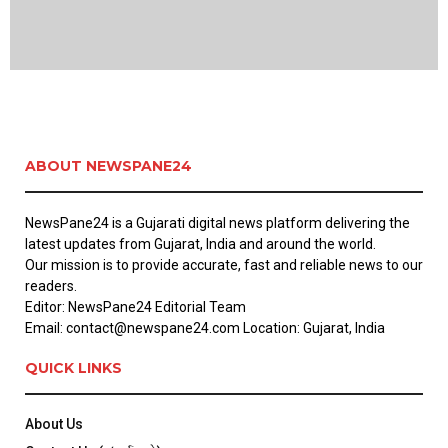
ABOUT NEWSPANE24
NewsPane24 is a Gujarati digital news platform delivering the
latest updates from Gujarat, India and around the world.
Our mission is to provide accurate, fast and reliable news to our
readers.
Editor: NewsPane24 Editorial Team
Email: contact@newspane24.com Location: Gujarat, India
QUICK LINKS
About Us