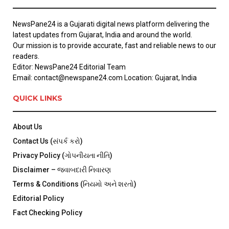
NewsPane24 is a Gujarati digital news platform delivering the
latest updates from Gujarat, India and around the world.
Our mission is to provide accurate, fast and reliable news to our
readers.
Editor: NewsPane24 Editorial Team
Email: contact@newspane24.com Location: Gujarat, India
QUICK LINKS
About Us
Contact Us (સંપર્ક કરો)
Privacy Policy (ગોપનીયતા નીતિ)
Disclaimer – જવાબદારી નિવારણ
Terms & Conditions (નિયમો અને શરતો)
Editorial Policy
Fact Checking Policy