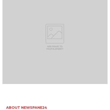
ABOUT NEWSPANE24