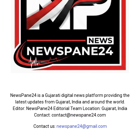
ABOUT US
NewsPane24 is a Gujarati digital news platform providing the
latest updates from Gujarat, India and around the world.
Editor: NewsPane24 Editorial Team Location: Gujarat, India
Contact: contact@newspane24.com
Contact us:
newspane24@gmail.com