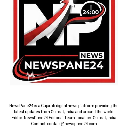
ABOUT US
NewsPane24 is a Gujarati digital news platform providing the
latest updates from Gujarat, India and around the world.
Editor: NewsPane24 Editorial Team Location: Gujarat, India
Contact: contact@newspane24.com