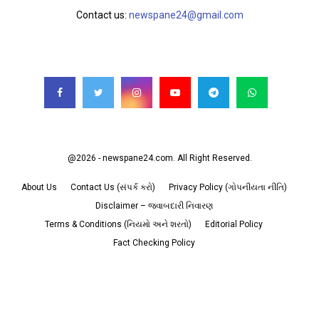
Contact us:
newspane24@gmail.com
FOLLOW US
@2026 - newspane24.com. All Right Reserved.
About Us
Contact Us (સંપર્ક કરો)
Privacy Policy (ગોપનીયતા નીતિ)
Disclaimer – જવાબદારી નિવારણ
Terms & Conditions (નિયમો અને શરતો)
Editorial Policy
Fact Checking Policy