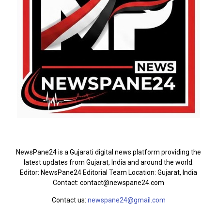
ABOUT US
NewsPane24 is a Gujarati digital news platform providing the
latest updates from Gujarat, India and around the world.
Editor: NewsPane24 Editorial Team Location: Gujarat, India
Contact: contact@newspane24.com
Contact us:
newspane24@gmail.com