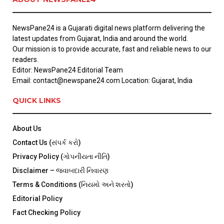
NewsPane24 is a Gujarati digital news platform delivering the
latest updates from Gujarat, India and around the world.
Our mission is to provide accurate, fast and reliable news to our
readers.
Editor: NewsPane24 Editorial Team
Email: contact@newspane24.com Location: Gujarat, India
QUICK LINKS
About Us
Contact Us (સંપર્ક કરો)
Privacy Policy (ગોપનીયતા નીતિ)
Disclaimer – જવાબદારી નિવારણ
Terms & Conditions (નિયમો અને શરતો)
Editorial Policy
Fact Checking Policy