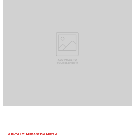
ABOUT NEWSPANE24