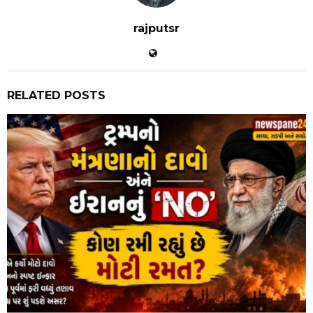
rajputsr
RELATED POSTS