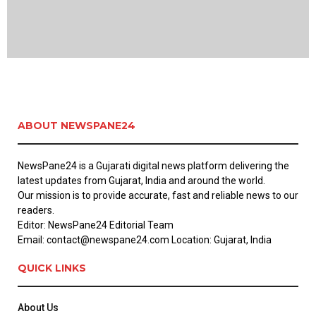
ABOUT NEWSPANE24
NewsPane24 is a Gujarati digital news platform delivering the
latest updates from Gujarat, India and around the world.
Our mission is to provide accurate, fast and reliable news to our
readers.
Editor: NewsPane24 Editorial Team
Email: contact@newspane24.com Location: Gujarat, India
QUICK LINKS
About Us