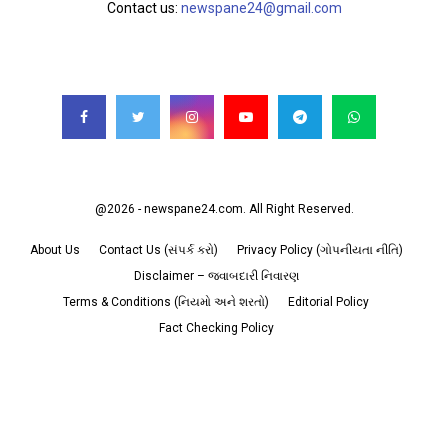
Contact us:
newspane24@gmail.com
FOLLOW US
@2026 - newspane24.com. All Right Reserved.
About Us
Contact Us (સંપર્ક કરો)
Privacy Policy (ગોપનીયતા નીતિ)
Disclaimer – જવાબદારી નિવારણ
Terms & Conditions (નિયમો અને શરતો)
Editorial Policy
Fact Checking Policy