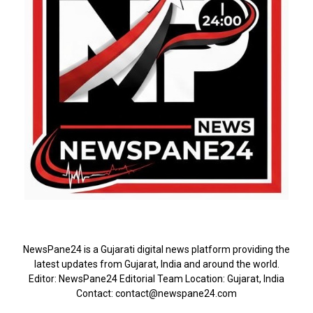
ABOUT US
NewsPane24 is a Gujarati digital news platform providing the
latest updates from Gujarat, India and around the world.
Editor: NewsPane24 Editorial Team Location: Gujarat, India
Contact: contact@newspane24.com