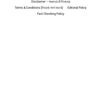
Disclaimer – જવાબદારી નિવારણ
Terms & Conditions (નિયમો અને શરતો)
Editorial Policy
Fact Checking Policy