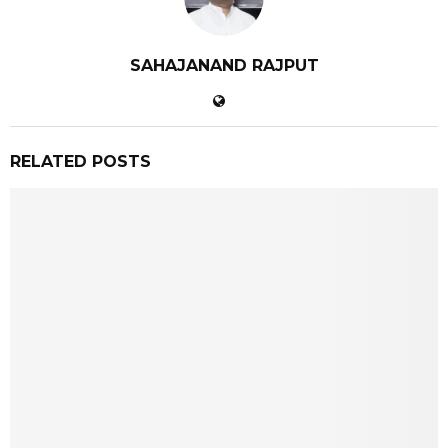
SAHAJANAND RAJPUT
RELATED POSTS