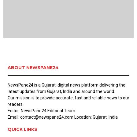
ABOUT NEWSPANE24
NewsPane24 is a Gujarati digital news platform delivering the
latest updates from Gujarat, India and around the world.
Our mission is to provide accurate, fast and reliable news to our
readers.
Editor: NewsPane24 Editorial Team
Email: contact@newspane24.com Location: Gujarat, India
QUICK LINKS